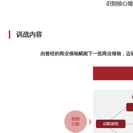
训战内容
由曾经的商业领袖赋能下一批商业领袖，边