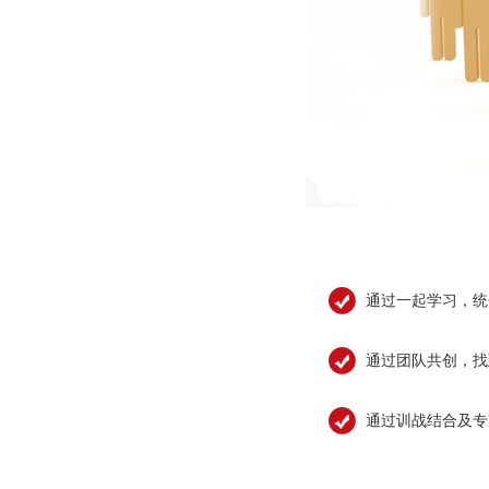
通过一起学习，统
通过团队共创，找
通过训战结合及专