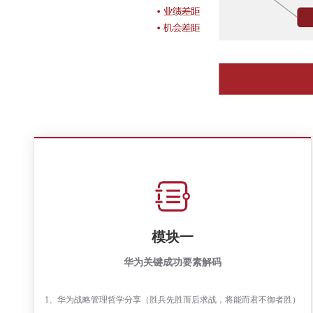
模块一
华为关键成功要素解码
1、华为战略管理哲学分享（胜兵先胜而后求战，将能而君不御者胜）