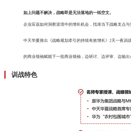
如上问题不解决，战略即是无法落地的一纸空文。
企业应该如何洞察逆境中的增长机会，找准当下战略支点与
中天华夏推出《战略规划牵引的持续有效增长》2天一夜训
的商业领袖赋能下一批商业领袖，边研讨、边评审、边输出
训战特色