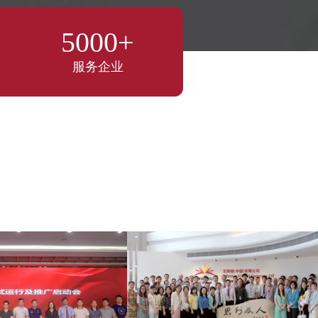
5000+
服务企业