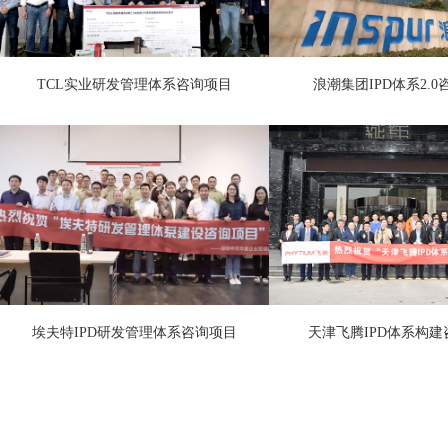
TCL实业研发管理体系咨询项目
浪潮集团IPD体系2.
埃夫特IPD研发管理体系咨询项目
天津飞腾IPD体系构建