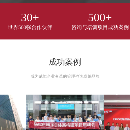
30+
500+
世界500强合作伙伴
咨询与培训项目成功案例
成功案例
成为赋能企业变革的管理咨询卓越品牌