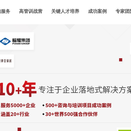
询服务
高管训战营
关键人才培养
成功案例
专家团