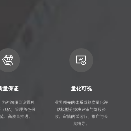
质量保证
量化可视
，为咨询项目设置独
业界领先的体系成熟度量化评
证（QA）管理角色保
估模型分摸块评审与阶段验
范、高质量推进。
收。审慎的试运行、推广与长
期辅导。