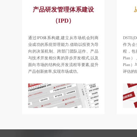
产品研发管理体系建设
（IPD）
通过IPD体系构建,建立从市场机会到商
DSTE(De
业成功的系统管理能力.借助以投资为导
作为企
向的决策机制、跨部门团队运作、产品
程，包括
与技术开发相分离的异步开发模式,以及
Plan
面向市场的结构化开发流程等要素,提升
Pla
产品创新效率,实现市场成功。
评估的