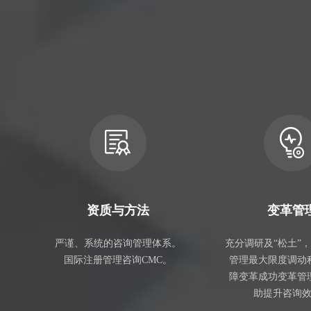
资质与方法
变革管
严谨、系统的咨询管理体系。
充分调研及“松土”
国际注册管理咨询CMC。
管理最大限度调动
障变革成功变革管
助提升咨询