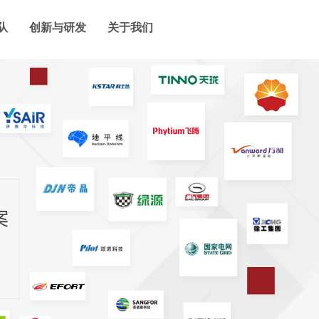
队
创新与研发
关于我们