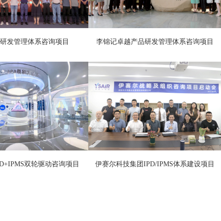
PD研发管理体系咨询项目
李锦记卓越产品研发管理体系咨询项目
D+IPMS双轮驱动咨询项目
伊赛尔科技集团IPD/IPMS体系建设项目