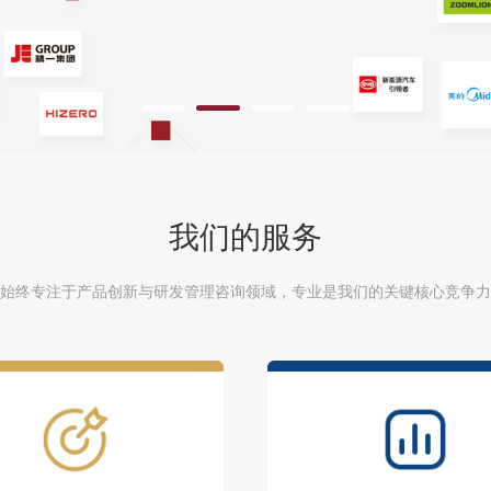
我们的服务
始终专注于产品创新与研发管理咨询领域，专业是我们的关键核心竞争力