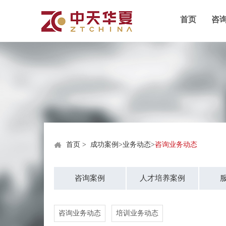
首页
咨
首页
>
成功案例
>
业务动态
>
咨询业务动态
咨询案例
人才培养案例
咨询业务动态
培训业务动态