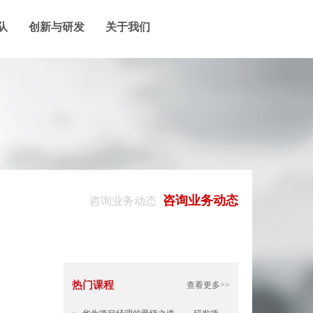
队
创新与研发
关于我们
咨询业务动态
咨询业务动态
热门课程
查看更多>>