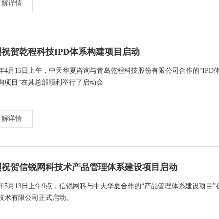
了解详情
烈祝贺乾程科技IPD体系构建项目启动
22年4月15日上午，中天华夏咨询与青岛乾程科技股份有限公司合作的“IPD
询项目”在其总部顺利举行了启动会
了解详情
烈祝贺信锐网科技术产品管理体系建设项目启动
21年5月13日上午9点，信锐网科与中天华夏合作的“产品管理体系建设项目”
技术有限公司正式启动。