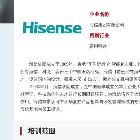
企业名称
海信集团有限公司
所属行业
家用电器
海信集团成立于1969年。秉承“享你所想”的智能化主张，
拥有海信、科龙、容声三个中国著名商标。海信目前已经在海外
才，促进国内的设计、研发人员“走出去”。海外分支机构覆盖
1998年5月，海信学院成立，是中国最早成立的本土企业
对管理、科技岗位的人才进行长期跟踪培养，为海信培养了大量
作用。海信非常认可中天华夏在产品创新与研发管理领域的专业
海信基地为员工授课。
培训范围