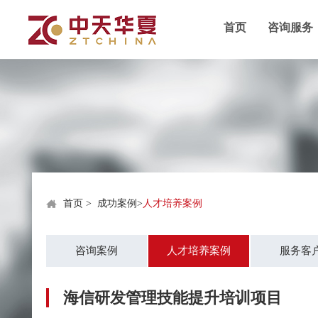
首页
咨询服务
首页
>
成功案例
>
人才培养案例
咨询案例
人才培养案例
服务客
海信研发管理技能提升培训项目