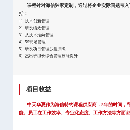
课程针对海信独家定制，通过将企业实际问题带入课
括：
1）技术创新管理
2）研发绩效管理
3）从技术走向管理
4）5S现场管理
5）研发项目管理沙盘演练
6）杰出班组长综合管理技能提升
项目收益
中天华夏作为海信特约课程供应商，5年的时间，帮
能。员工在工作效率、专业化态度、工作方法等方面