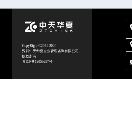
后执行无奈”的常见问题
CopyRight ©2021-2026
深圳中天华夏企业管理咨询有限公司
版权所有
粤ICP备12059297号