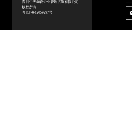
深圳中天华夏企业管理咨询有限公司
版权所有
粤ICP备12059297号