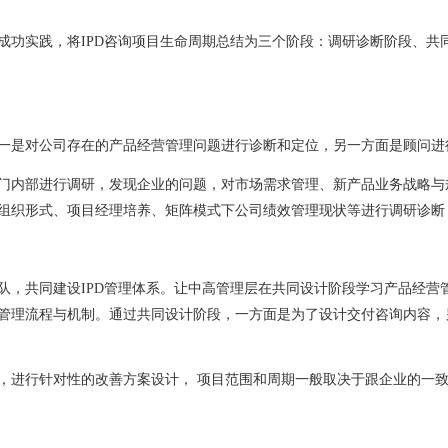
实践，将IPD咨询项目生命周期总结为三个阶段：调研诊断阶段、共
是对公司存在的产品经营管理问题进行诊断和定位，另一方面是顾问进
内部进行调研，发现企业的问题，对市场需求管理、新产品业务战略与
组织形式、项目经理培养、矩阵模式下公司绩效管理现状等进行调研诊断
共同建设IPD管理体系。让中高管理层在共同设计阶段学习产品经营
管理流程与机制。通过共同设计阶段，一方面是为了设计交付咨询内容，另
进行针对性的改善方案设计， 项目范围和周期一般取决于跟企业的一致