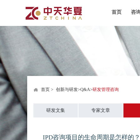
首页
咨
首页
>
创新与研发
>
Q&A
>
研发管理咨询
研发文集
专家文章
IPD咨询项目的生命周期是怎样的