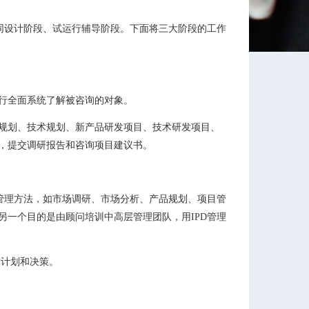
同设计阶段、试运行辅导阶段。下面将三大阶段的工作
行全面系统了解被咨询的对象。
规划、技术规划、新产品研发项目、技术研发项目、
，提交调研报告和咨询项目建议书。
管理方法，如市场调研、市场分析、产品规划、项目管
一个目的是由顾问培训中高层管理团队，用IPD管理
计划和决策。