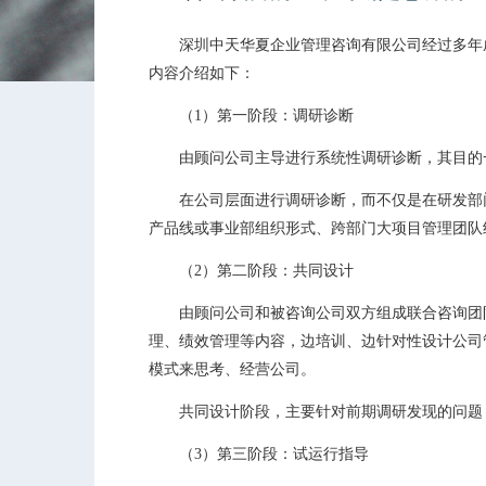
深圳中天华夏企业管理咨询有限公司经过多年成功
内容介绍如下：
（1）第一阶段：调研诊断
由顾问公司主导进行系统性调研诊断，其目的一
在公司层面进行调研诊断，而不仅是在研发部门
产品线或事业部组织形式、跨部门大项目管理团队
（2）第二阶段：共同设计
由顾问公司和被咨询公司双方组成联合咨询团队，
理、绩效管理等内容，边培训、边针对性设计公司
模式来思考、经营公司。
共同设计阶段，主要针对前期调研发现的问题，
（3）第三阶段：试运行指导