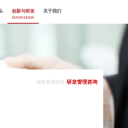
队
创新与研发
关于我们
INNOVATION
研发管理咨询
研发管理咨询