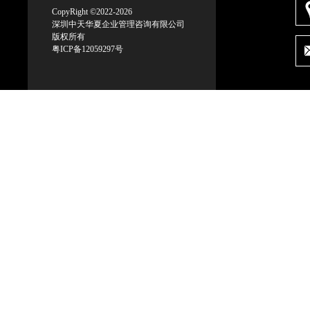
CopyRight ©2022-2026
深圳中天华夏企业管理咨询有限公司
版权所有
粤ICP备12059297号