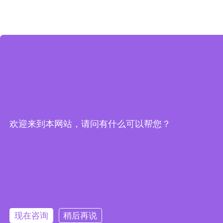
欢迎来到本网站，请问有什么可以帮您？
现在咨询
稍后再说