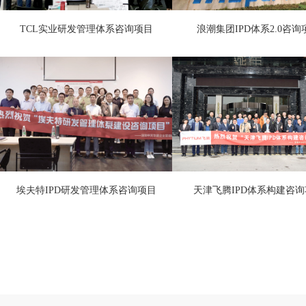
TCL实业研发管理体系咨询项目
浪潮集团IPD体系2.0咨询
埃夫特IPD研发管理体系咨询项目
天津飞腾IPD体系构建咨