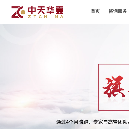
首页
咨询服务