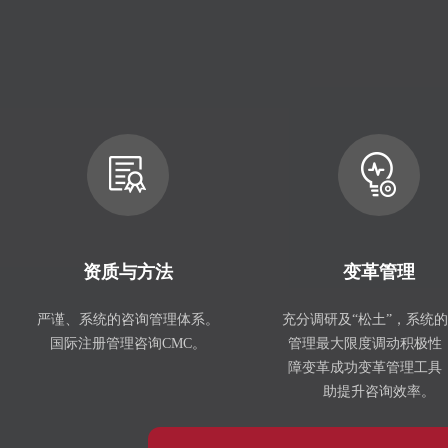
资质与方法
变革管理
严谨、系统的咨询管理体系。
充分调研及“松土”，系统
国际注册管理咨询CMC。
管理最大限度调动积极性
障变革成功变革管理工具
助提升咨询效率。