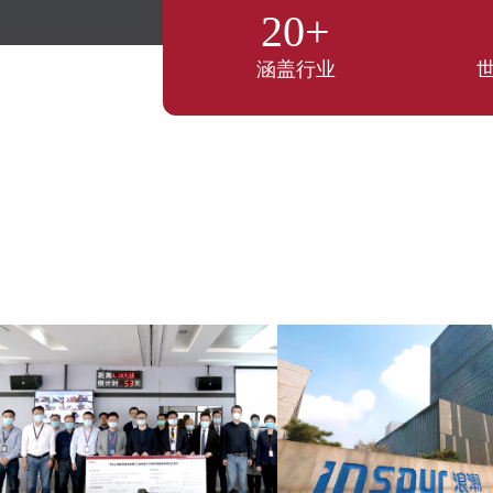
20+
涵盖行业